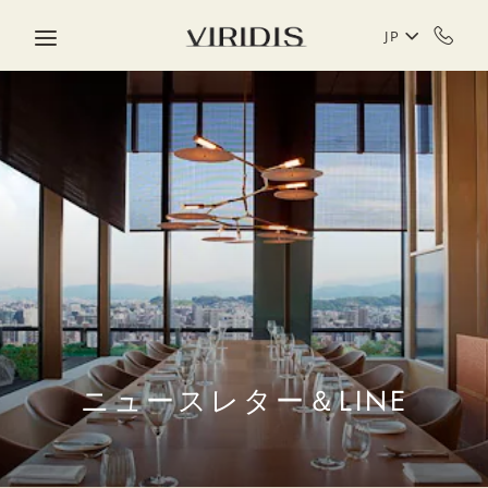
Skip to main content
JP
ニュースレター＆LINE