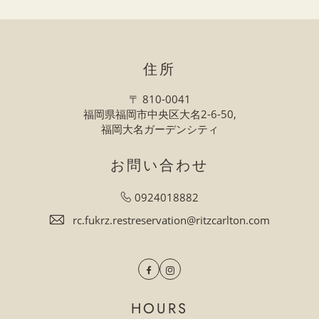
住所
〒 810-0041
福岡県福岡市中央区大名2-6-50,
福岡大名ガーデンシティ
お問い合わせ
0924018882
rc.fukrz.restreservation@ritzcarlton.com
Facebook
Instagram
HOURS