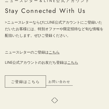
ニュースレター＆LINE公式アカウント
Stay Connected With Us
>ニュースレターならびにLINE公式アカウントにご登録いた
だいたお客様には、特別オファーや限定招待など旬な情報を
配信いたします。ぜひご登録ください。
ニュースレターのご登録は
こちら
LINE公式アカウントのお友だち登録は
こちら
ご登録はこちら
お問い合わせ